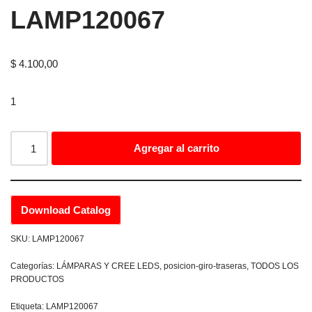
LAMP120067
$
4.100,00
1
Agregar al carrito
Download Catalog
SKU:
LAMP120067
Categorías:
LÁMPARAS Y CREE LEDS
,
posicion-giro-traseras
,
TODOS LOS
PRODUCTOS
Etiqueta:
LAMP120067