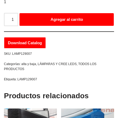
1
Agregar al carrito
Download Catalog
SKU:
LAMP129007
Categorías:
alta y baja
,
LÁMPARAS Y CREE LEDS
,
TODOS LOS
PRODUCTOS
Etiqueta:
LAMP129007
Productos relacionados