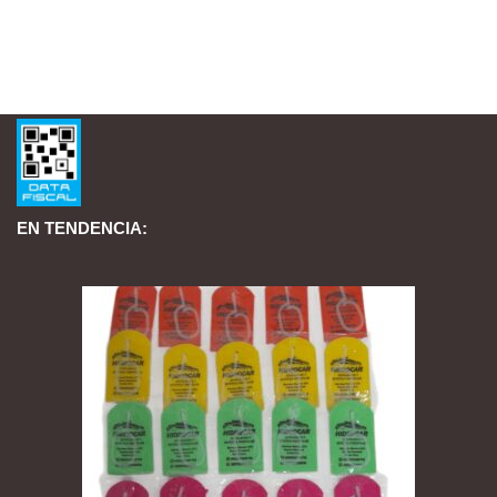
EN TENDENCIA: