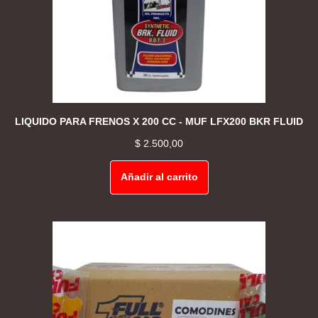
LIQUIDO PARA FRENOS X 200 CC - MUF LFX200 BKR FLUID
$
2.500,00
Añadir al carrito