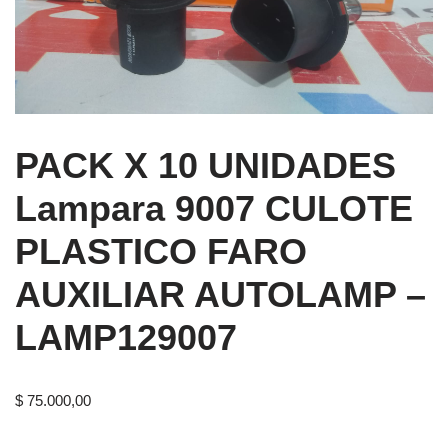
PACK X 10 UNIDADES
Lampara 9007 CULOTE
PLASTICO FARO
AUXILIAR AUTOLAMP –
LAMP129007
$
75.000,00