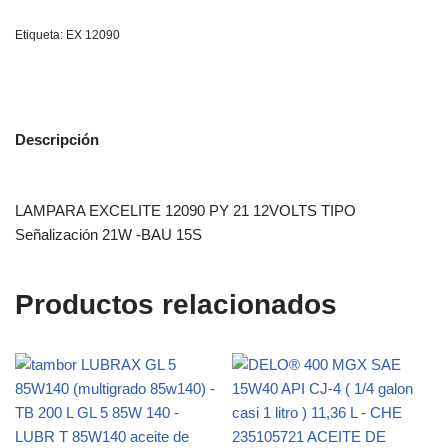
Etiqueta:
EX 12090
Descripción
LAMPARA EXCELITE 12090 PY 21 12VOLTS TIPO
Señalización 21W -BAU 15S
Productos relacionados