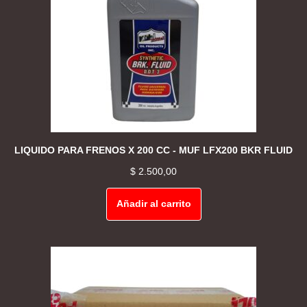
LIQUIDO PARA FRENOS X 200 CC - MUF LFX200 BKR FLUID
$
2.500,00
Añadir al carrito