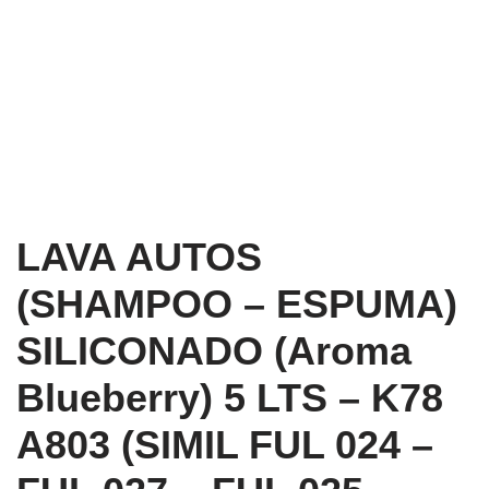
LAVA AUTOS
(SHAMPOO – ESPUMA)
SILICONADO (Aroma
Blueberry) 5 LTS – K78
A803 (SIMIL FUL 024 –