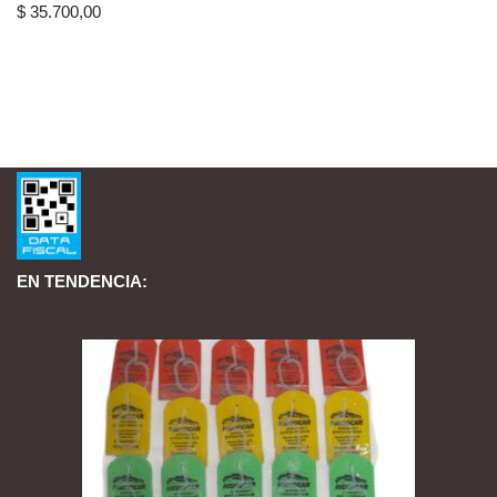
$
35.700,00
EN TENDENCIA: