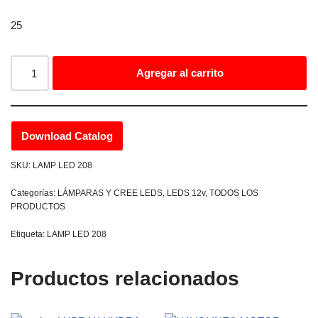
25
Agregar al carrito
Download Catalog
SKU:
LAMP LED 208
Categorías:
LÁMPARAS Y CREE LEDS
,
LEDS 12v
,
TODOS LOS
PRODUCTOS
Etiqueta:
LAMP LED 208
Productos relacionados