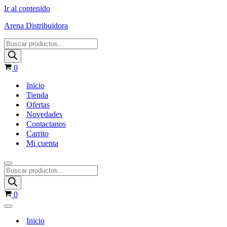
Ir al contenido
Arena Distribuidora
0
Inicio
Tienda
Ofertas
Novedades
Contactanos
Carrito
Mi cuenta
0
Inicio