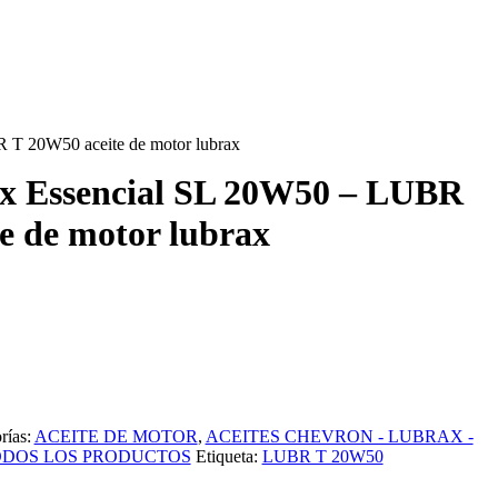
 T 20W50 aceite de motor lubrax
x Essencial SL 20W50 – LUBR
e de motor lubrax
rías:
ACEITE DE MOTOR
,
ACEITES CHEVRON - LUBRAX -
DOS LOS PRODUCTOS
Etiqueta:
LUBR T 20W50