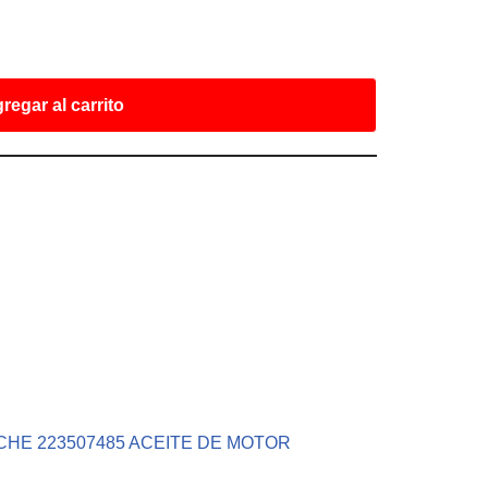
regar al carrito