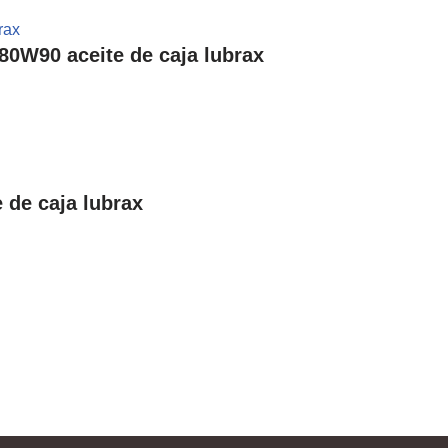
0W90 aceite de caja lubrax
 de caja lubrax