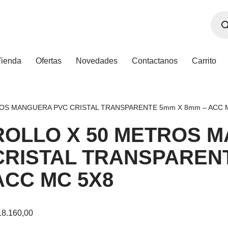
Tienda
Ofertas
Novedades
Contactanos
Carrito
OS MANGUERA PVC CRISTAL TRANSPARENTE 5mm X 8mm – ACC 
ROLLO X 50 METROS 
CRISTAL TRANSPAREN
ACC MC 5X8
8.160,00