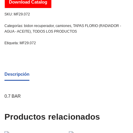
Download Catalog
SKU:
MF29.072
Categorías:
bidon recuperador
,
camiones
,
TAPAS FLORIO (RADIADOR -
AGUA - ACEITE)
,
TODOS LOS PRODUCTOS
Etiqueta:
MF29.072
Descripción
0.7 BAR
Productos relacionados