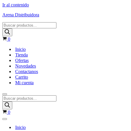
Ir al contenido
Arena Distribuidora
0
Inicio
Tienda
Ofertas
Novedades
Contactanos
Carrito
Mi cuenta
0
Inicio