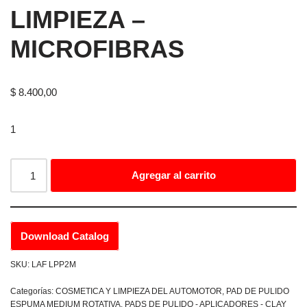
LIMPIEZA –
MICROFIBRAS
$
8.400,00
1
Agregar al carrito
Download Catalog
SKU:
LAF LPP2M
Categorías:
COSMETICA Y LIMPIEZA DEL AUTOMOTOR
,
PAD DE PULIDO
ESPUMA MEDIUM ROTATIVA
,
PADS DE PULIDO - APLICADORES - CLAY