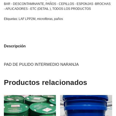
BAR - DESCONTAMINANTE
,
PAÑOS - CEPILLOS - ESPONJAS -BROCHAS
- APLICADORES - ETC (DETAIL )
,
TODOS LOS PRODUCTOS
Etiquetas:
LAF LPP2M
,
microfibras
,
paños
Descripción
PAD DE PULIDO INTERMEDIO NARANJA
Productos relacionados