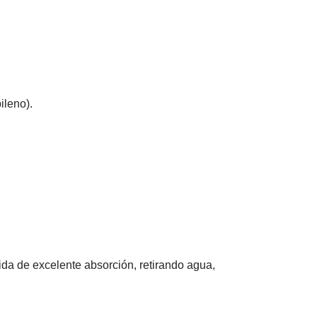
ileno).
ida de excelente absorción, retirando agua,