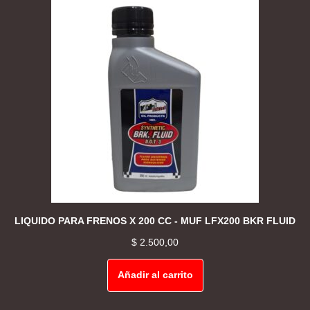
LIQUIDO PARA FRENOS X 200 CC - MUF LFX200 BKR FLUID
$
2.500,00
Añadir al carrito