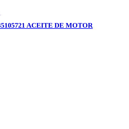
HE 235105721 ACEITE DE MOTOR