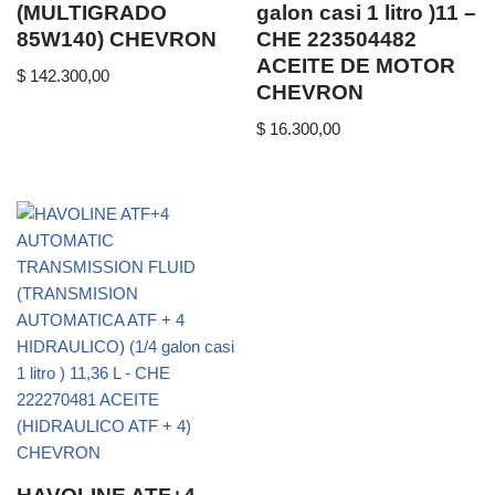
(MULTIGRADO
galon casi 1 litro )11 –
85W140) CHEVRON
CHE 223504482
ACEITE DE MOTOR
$
142.300,00
CHEVRON
$
16.300,00