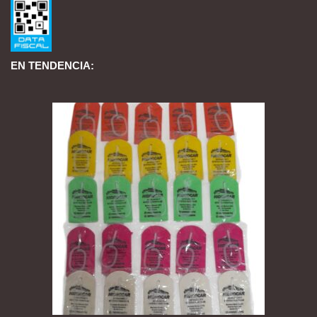
EN TENDENCIA: