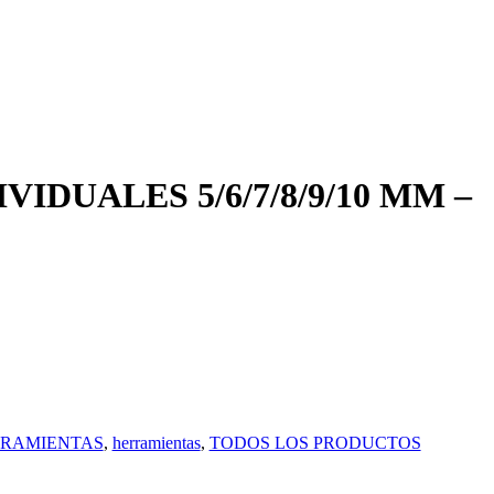
VIDUALES 5/6/7/8/9/10 MM –
RAMIENTAS
,
herramientas
,
TODOS LOS PRODUCTOS