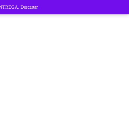
ENTREGA.
Descartar