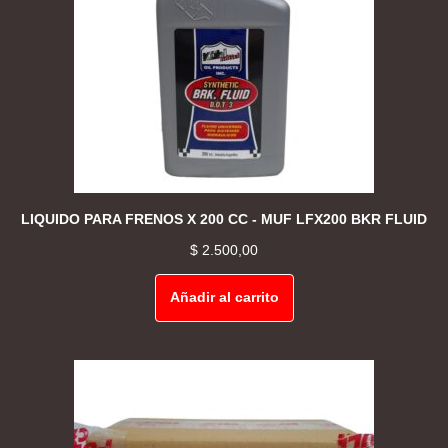
LIQUIDO PARA FRENOS X 200 CC - MUF LFX200 BKR FLUID
$
2.500,00
Añadir al carrito