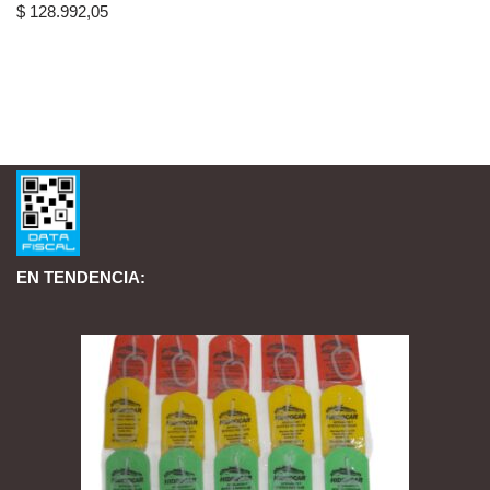
$
128.992,05
EN TENDENCIA: