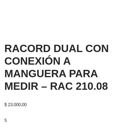
RACORD DUAL CON
CONEXIÓN A
MANGUERA PARA
MEDIR – RAC 210.08
$
23.000,00
5