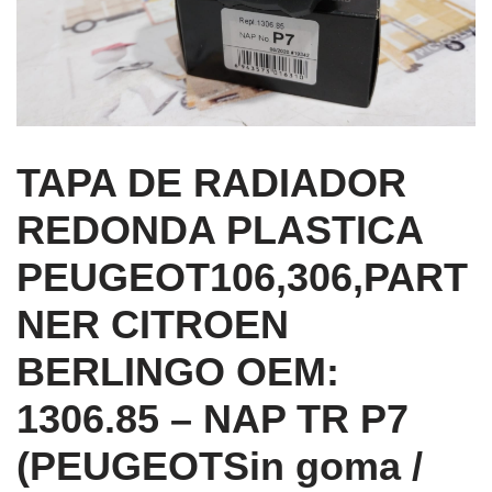
TAPA DE RADIADOR
REDONDA PLASTICA
PEUGEOT106,306,PART
NER CITROEN
BERLINGO OEM:
1306.85 – NAP TR P7
(PEUGEOTSin goma /