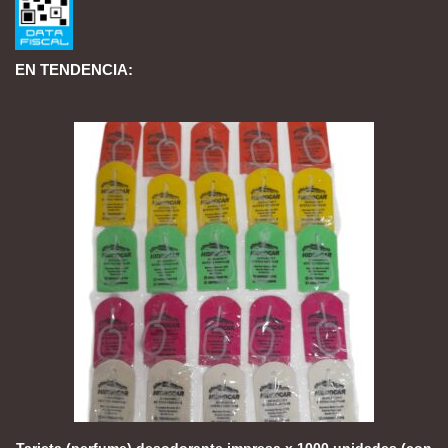
EN TENDENCIA: