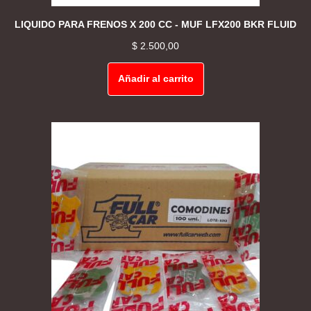
LIQUIDO PARA FRENOS X 200 CC - MUF LFX200 BKR FLUID
$
2.500,00
Añadir al carrito