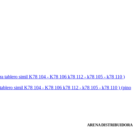
simil K78 104 - K78 106 k78 112 - k78 105 - k78 110 ) (pino
ARENA DISTRIBUIDORA