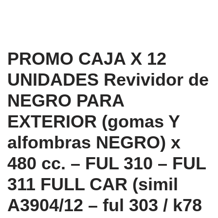
PROMO CAJA X 12
UNIDADES Revividor de
NEGRO PARA
EXTERIOR (gomas Y
alfombras NEGRO) x
480 cc. – FUL 310 – FUL
311 FULL CAR (simil
A3904/12 – ful 303 / k78