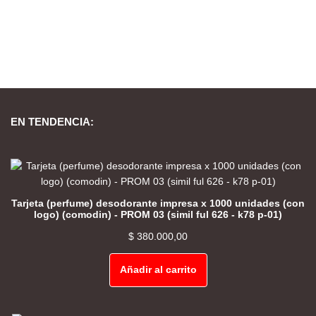
EN TENDENCIA:
Tarjeta (perfume) desodorante impresa x 1000 unidades (con
logo) (comodin) - PROM 03 (simil ful 626 - k78 p-01)
$
380.000,00
Añadir al carrito