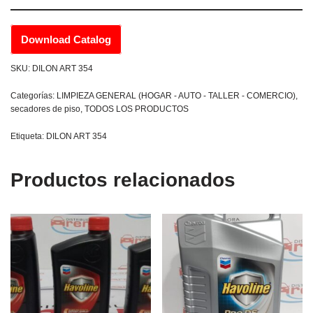
Download Catalog
SKU:
DILON ART 354
Categorías:
LIMPIEZA GENERAL (HOGAR - AUTO - TALLER - COMERCIO)
,
secadores de piso
,
TODOS LOS PRODUCTOS
Etiqueta:
DILON ART 354
Productos relacionados