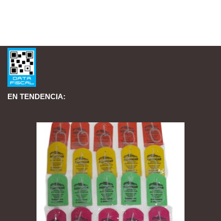
EN TENDENCIA: