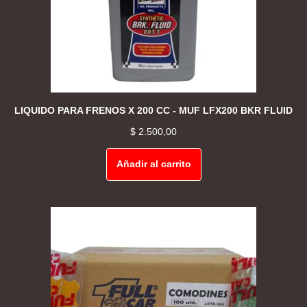
LIQUIDO PARA FRENOS X 200 CC - MUF LFX200 BKR FLUID
$
2.500,00
Añadir al carrito