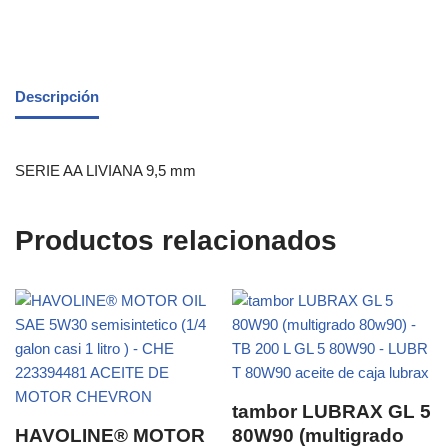
Descripción
SERIE AA LIVIANA 9,5 mm
Productos relacionados
tambor LUBRAX GL 5
HAVOLINE® MOTOR
80W90 (multigrado