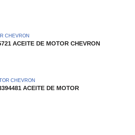
35105721 ACEITE DE MOTOR CHEVRON
223394481 ACEITE DE MOTOR