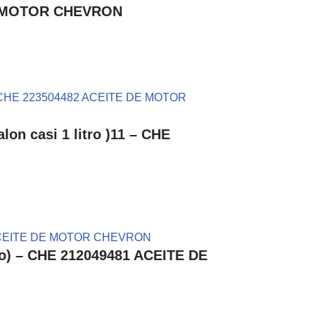
DE MOTOR CHEVRON
 casi 1 litro )11 – CHE
ro) – CHE 212049481 ACEITE DE