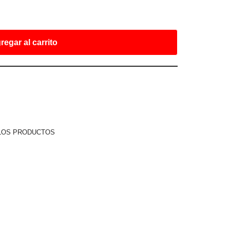
regar al carrito
LOS PRODUCTOS