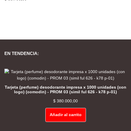
EN TENDENCIA:
Tarjeta (perfume) desodorante impresa x 1000 unidades (con
logo) (comodin) - PROM 03 (simil ful 626 - k78 p-01)
$
380.000,00
Añadir al carrito