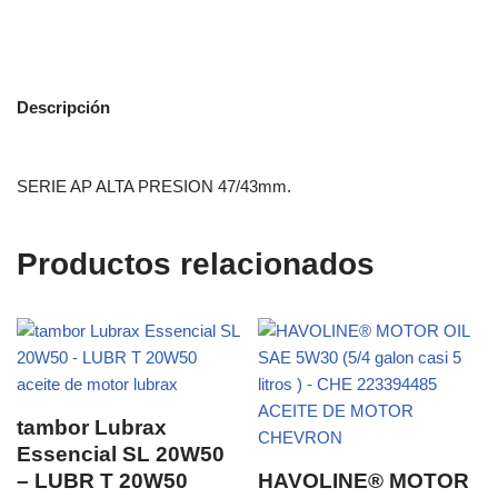
Descripción
SERIE AP ALTA PRESION 47/43mm.
Productos relacionados
tambor Lubrax
Essencial SL 20W50
– LUBR T 20W50
HAVOLINE® MOTOR