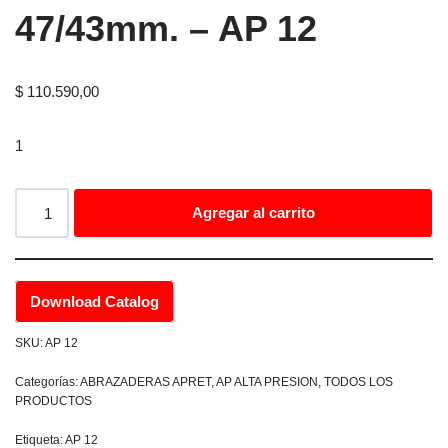
47/43mm. – AP 12
$
110.590,00
1
Agregar al carrito
Download Catalog
SKU:
AP 12
Categorías:
ABRAZADERAS APRET
,
AP ALTA PRESION
,
TODOS LOS
PRODUCTOS
Etiqueta:
AP 12