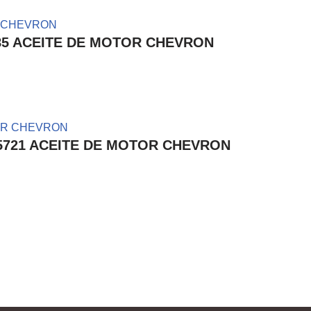
93485 ACEITE DE MOTOR CHEVRON
35105721 ACEITE DE MOTOR CHEVRON