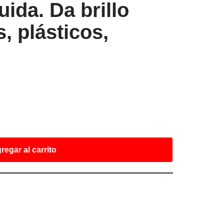
uida. Da brillo
, plásticos,
regar al carrito