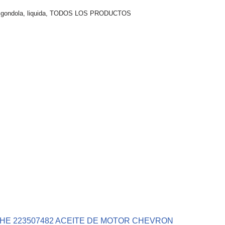
,
gondola
,
liquida
,
TODOS LOS PRODUCTOS