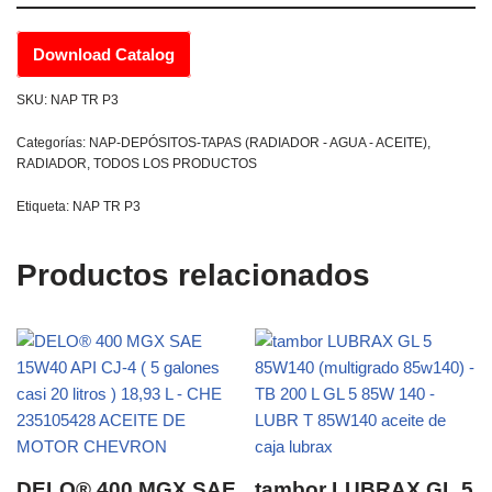
Download Catalog
SKU:
NAP TR P3
Categorías:
NAP-DEPÓSITOS-TAPAS (RADIADOR - AGUA - ACEITE)
,
RADIADOR
,
TODOS LOS PRODUCTOS
Etiqueta:
NAP TR P3
Productos relacionados
DELO® 400 MGX SAE
tambor LUBRAX GL 5