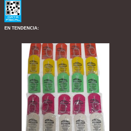
EN TENDENCIA: