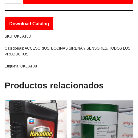
Download Catalog
SKU:
QKL AT88
Categorías:
ACCESORIOS
,
BOCINAS SIRENA Y SENSORES
,
TODOS LOS
PRODUCTOS
Etiqueta:
QKL AT88
Productos relacionados