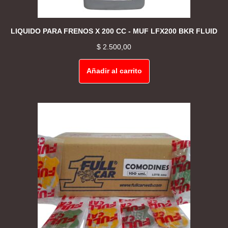
LIQUIDO PARA FRENOS X 200 CC - MUF LFX200 BKR FLUID
$
2.500,00
Añadir al carrito