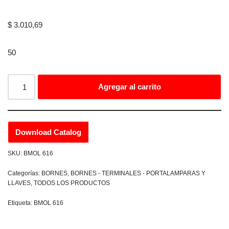
$
3.010,69
50
Agregar al carrito
Download Catalog
SKU:
BMOL 616
Categorías:
BORNES
,
BORNES - TERMINALES - PORTALAMPARAS Y
LLAVES
,
TODOS LOS PRODUCTOS
Etiqueta:
BMOL 616