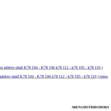
simil K78 104 - K78 106 k78 112 - k78 105 - k78 110 ) (pino
ARENA DISTRIBUIDORA