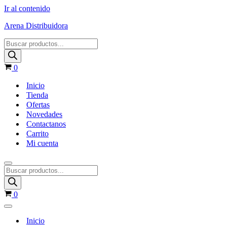
Ir al contenido
Arena Distribuidora
0
Inicio
Tienda
Ofertas
Novedades
Contactanos
Carrito
Mi cuenta
0
Inicio