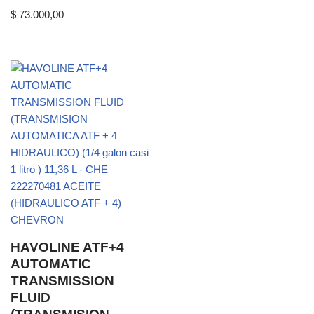
$
73.000,00
HAVOLINE ATF+4
AUTOMATIC
TRANSMISSION
FLUID