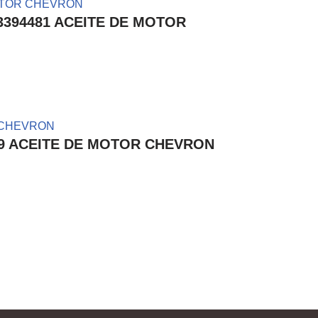
223394481 ACEITE DE MOTOR
05339 ACEITE DE MOTOR CHEVRON