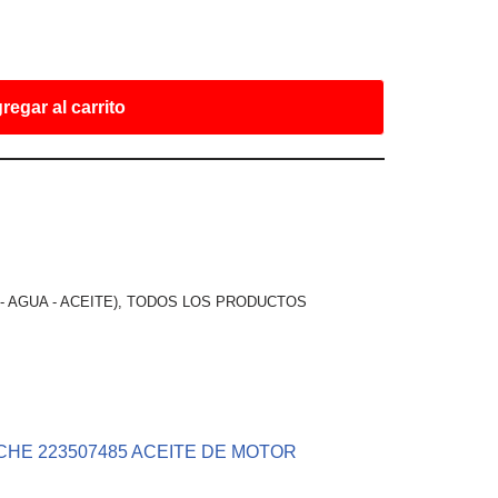
regar al carrito
 AGUA - ACEITE)
,
TODOS LOS PRODUCTOS