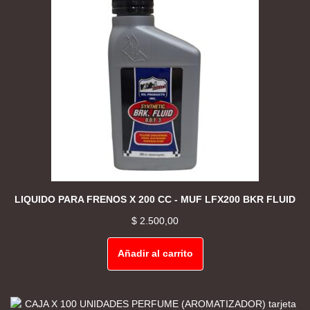
LIQUIDO PARA FRENOS X 200 CC - MUF LFX200 BKR FLUID
$
2.500,00
Añadir al carrito