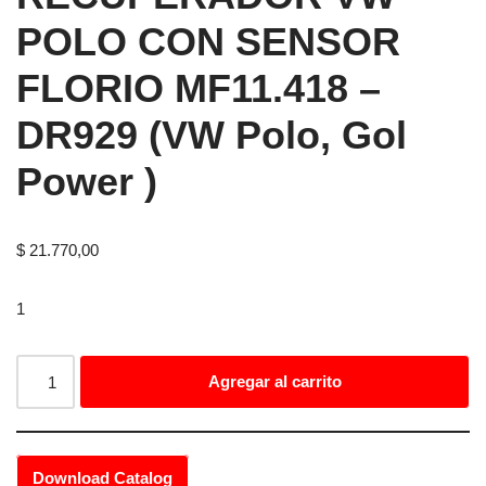
POLO CON SENSOR
FLORIO MF11.418 –
DR929 (VW Polo, Gol
Power )
$
21.770,00
1
Agregar al carrito
Download Catalog