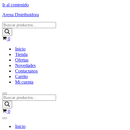
Ir al contenido
Arena Distribuidora
0
Inicio
Tienda
Ofertas
Novedades
Contactanos
Carrito
Mi cuenta
0
Inicio