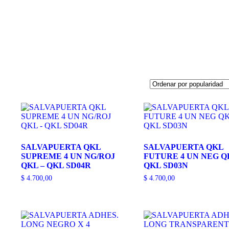
SALVAPUERTA QKL
SALVAPUERTA QKL
SUPREME 4 UN NG/ROJ
FUTURE 4 UN NEG Q
QKL – QKL SD04R
QKL SD03N
$
4.700,00
$
4.700,00