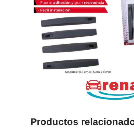
Productos relacionad