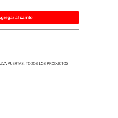
gregar al carrito
ALVA PUERTAS
,
TODOS LOS PRODUCTOS