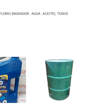
FLORIO (RADIADOR - AGUA - ACEITE)
,
TODOS