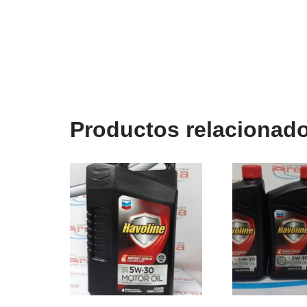
Productos relacionad